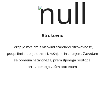
Strokovno
Terapijo izvajam z visokimi standardi strokovnosti,
podprtimi z dolgoletnimi izkušnjami in znanjem. Zavedam
se pomena natančnega, premišljenega pristopa,
prilagojenega vašim potrebam.