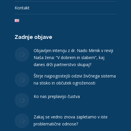
Kontakt
Zadnje objave
Objavljen intervju z dr. Nado Mirnik v reviji
Naša žena: “V dobrem in slabem”, kaj
danes drži partnerstvo skupaj?
Štirje najpogostejši odzivi živčnega sistema
na stisko in občutek ogroženosti
Ko nas preplavijo čustva
Zakaj se vedno znova zapletamo v iste
problematične odnose?