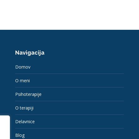
Navigacija
Domov
O meni
Psihoterapije
O terapiji
Delavnice
Blog