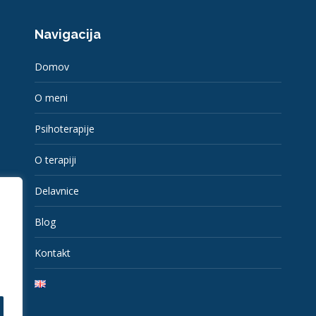
Navigacija
Domov
O meni
Psihoterapije
O terapiji
Delavnice
Blog
Kontakt